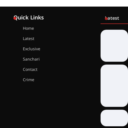
Quick Links
Latest
Home
Latest
Exclusive
Sanchari
Contact
Crime