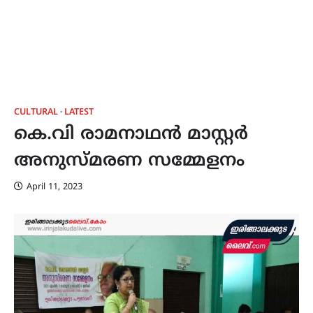
CULTURAL
LATEST
കെ.വി രാമനാഥൻ മാസ്റ്റർ
അനുസ്മരണ സമ്മേളനം
April 11, 2023