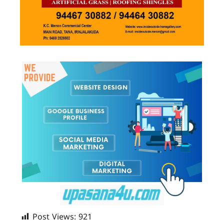
Post Views:
921