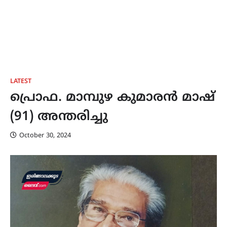
LATEST
പ്രൊഫ. മാമ്പുഴ കുമാരൻ മാഷ്
(91) അന്തരിച്ചു
October 30, 2024