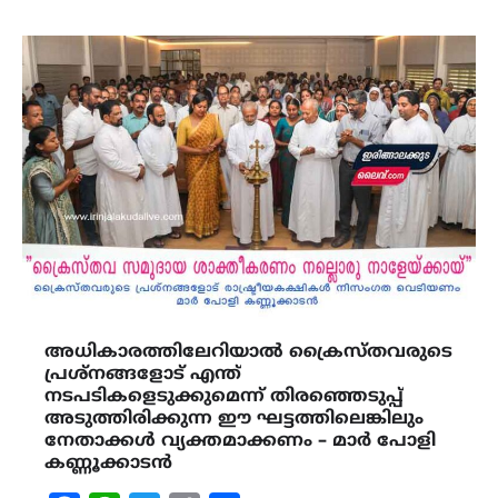
അധികാരത്തിലേറിയാല്‍ ക്രൈസ്തവരുടെ
പ്രശ്‌നങ്ങളോട് എന്ത്
നടപടികളെടുക്കുമെന്ന് തിരഞ്ഞെടുപ്പ്
അടുത്തിരിക്കുന്ന ഈ ഘട്ടത്തിലെങ്കിലും
നേതാക്കള്‍ വ്യക്തമാക്കണം – മാര്‍ പോളി
കണ്ണൂക്കാടന്‍