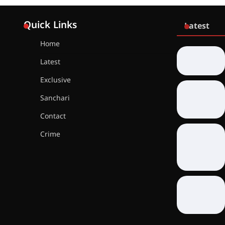
Quick Links
Latest
Home
Latest
Exclusive
Sanchari
Contact
Crime