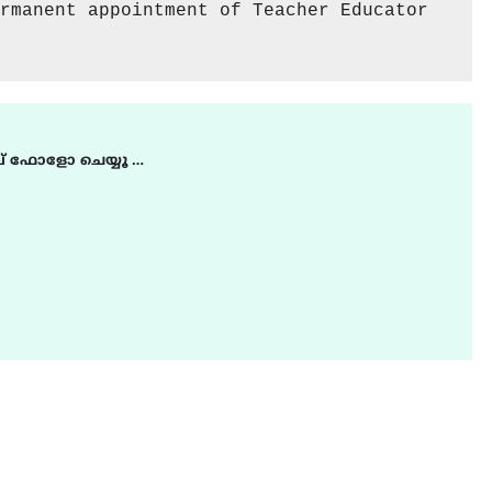
rmanent appointment of Teacher Educator 
് ഫോളോ ചെയ്യൂ …