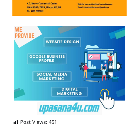
Post Views:
451