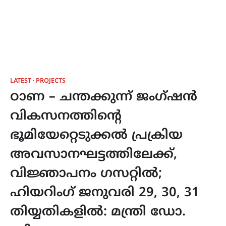
LATEST
PROJECTS
ഠാണ – ചന്തക്കുന്ന് ജംഗ്ഷന്‍
വികസനത്തിന്റെ
ഭൂമിയേറ്റെടുക്കൽ പ്രക്രിയ
അവസാനഘട്ടത്തിലേക്ക്,
വിജ്ഞാപനം ഗസറ്റിൽ;
ഹിയറിംഗ് ജനുവരി 29, 30, 31
തിയ്യതികളിൽ: മന്ത്രി ഡോ.