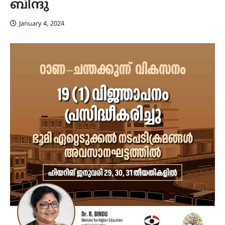
ബിന്ദു
January 4, 2024