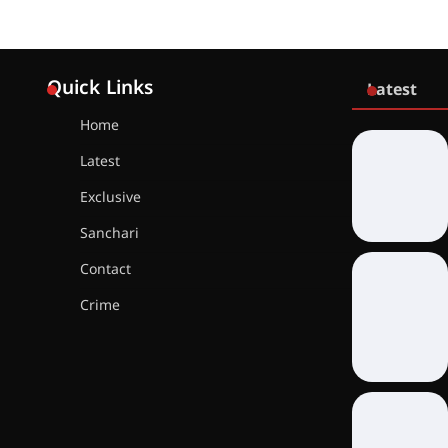
Quick Links
Latest
Home
Latest
Exclusive
Sanchari
Contact
Crime