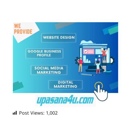
Post Views:
1,002