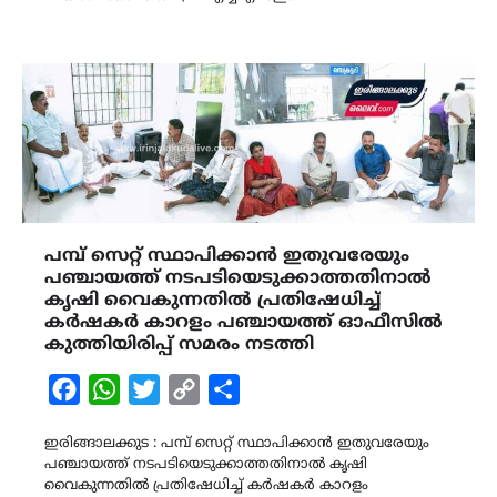
പമ്പ് സെറ്റ് സ്ഥാപിക്കാന്‍ ഇതുവരേയും
പഞ്ചായത്ത് നടപടിയെടുക്കാത്തതിനാല്‍
കൃഷി വൈകുന്നതില്‍ പ്രതിഷേധിച്ച്
കര്‍ഷകര്‍ കാറളം പഞ്ചായത്ത് ഓഫീസില്‍
കുത്തിയിരിപ്പ് സമരം നടത്തി
Facebook
WhatsApp
Twitter
Copy
Share
Link
ഇരിങ്ങാലക്കുട : പമ്പ് സെറ്റ് സ്ഥാപിക്കാന്‍ ഇതുവരേയും
പഞ്ചായത്ത് നടപടിയെടുക്കാത്തതിനാല്‍ കൃഷി
വൈകുന്നതില്‍ പ്രതിഷേധിച്ച് കര്‍ഷകര്‍ കാറളം