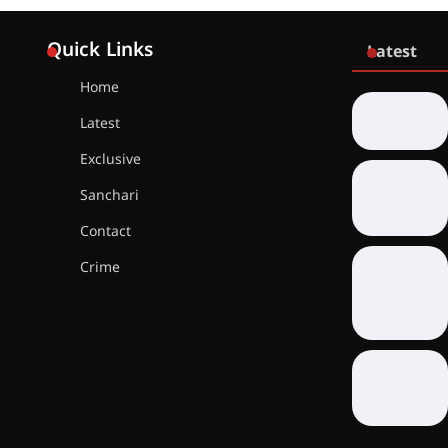
Quick Links
Latest
Home
Latest
Exclusive
Sanchari
Contact
Crime