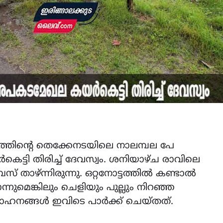
ത്തിന്റെ തെക്കേനടയിലെ നാലമ്പല പേ
്ടി തിരിച്ച് ദേവസ്വം. ശനിയാഴ്ച രാവിലെ
താഴ്ന്നിരുന്നു. ഒറ്റനോട്ടത്തിൽ കണ്ടാൽ
ന്നുമെങ്കിലും ചെളിയും പുല്ലും നിറഞ്ഞ
ഹനങ്ങൾ ഇവിടെ പാർക്ക് ചെയ്തത്.