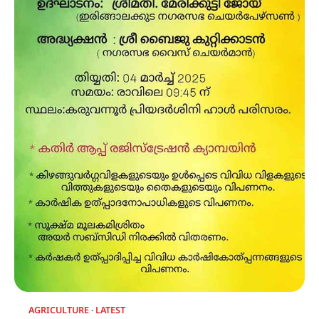
AGRICULTURE
LATEST