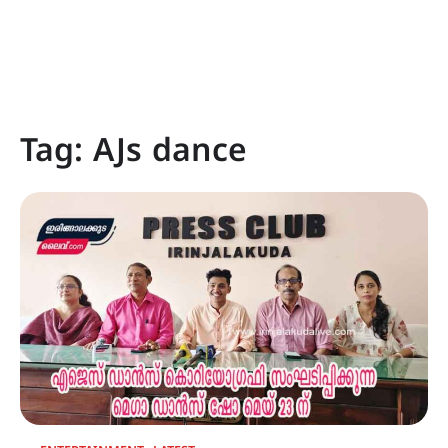
Tag:
AJs dance