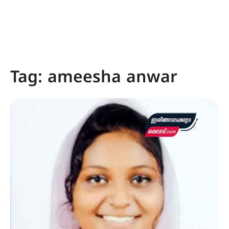
Tag:
ameesha anwar