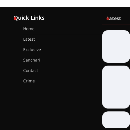
Quick Links
Latest
Home
Latest
Exclusive
Sanchari
Contact
Crime