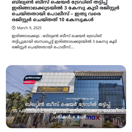
ബില്യൺ ബീസ് ഷെയർ ട്രേഡിങ് തട്ടിപ്പ്
ഇരിങ്ങാലക്കുടയിൽ 3 കേസു കൂടി രജിസ്റ്റർ
ചെയ്തതായി പോലീസ് – ഇതു വരെ
രജിസ്റ്റർ ചെയ്തത് 10 കേസുകൾ
March 9, 2025
ഇരിങ്ങാലക്കുട : ബില്യൺ ബീസ് ഷെയർ ട്രേഡിങ്
തട്ടിപ്പുമായി ബന്ധപ്പെട്ട് ഇരിങ്ങാലക്കുടയിൽ 3 കേസു കൂടി
രജിസ്റ്റർ ചെയ്തതായി പോലീസ്.…