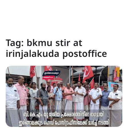
Tag:
bkmu stir at
irinjalakuda postoffice