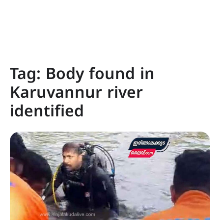
Tag:
Body found in
Karuvannur river
identified