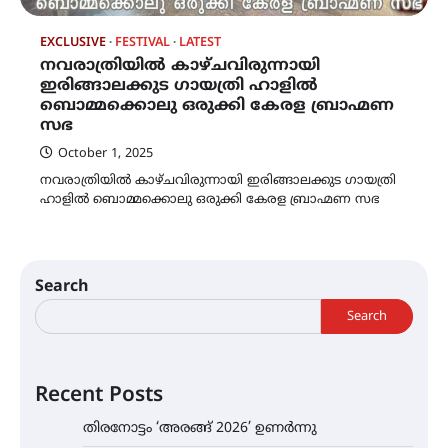
EXCLUSIVE
FESTIVAL
LATEST
നവരാത്രിയിൽ കാഴ്ചവിരുന്നായി
ഇരിങ്ങാലക്കുട ഗായത്രി ഹാളിൽ
ബൊമ്മക്കൊലു ഒരുക്കി കേരള ബ്രാഹ്മണ
സഭ
October 1, 2025
നവരാത്രിയിൽ കാഴ്ചവിരുന്നായി ഇരിങ്ങാലക്കുട ഗായത്രി
ഹാളിൽ ബൊമ്മക്കൊലു ഒരുക്കി കേരള ബ്രാഹ്മണ സഭ
Search
Search
Recent Posts
തിരനോട്ടം ‘അരങ്ങ് 2026’ ഉണർന്നു