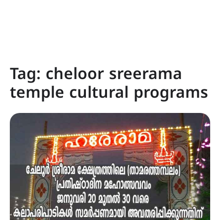
Tag:
cheloor sreerama
temple cultural programs