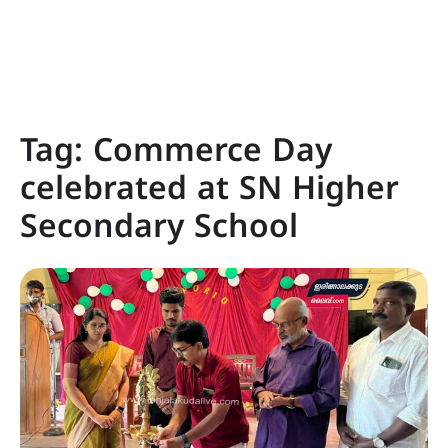
Tag:
Commerce Day
celebrated at SN Higher
Secondary School