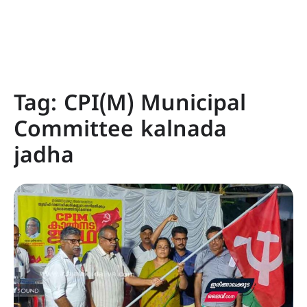
Tag:
CPI(M) Municipal
Committee kalnada
jadha