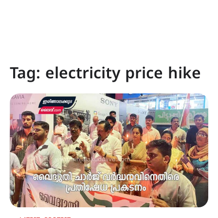
Tag:
electricity price hike