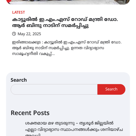
LATEST
കാട്ടൂരിൽ ഇ.എം.എസ് റോഡ് മന്ത്രി ഡോ.
ആർ ബിന്ദു നാടിന് സമർപ്പിച്ചു
May 22, 2025
ഇരിങ്ങാലക്കുട : കാട്ടൂരിൽ ഇ.എം.എസ് റോഡ് മന്ത്രി ഡോ.
ആർ ബിന്ദു നാടിന് സമർപ്പിച്ചു. ഉന്നത വിദ്യാഭ്യാസ
സാമൂഹ്യനീതി വകുപ്പ്…
Search
Search
Recent Posts
ശക്തമായ മഴ തുടരുന്നു – തൃശൂർ ജില്ലയിൽ
എല്ലാ വിദ്യാഭ്യാസ സ്ഥാപനങ്ങൾക്കും ശനിയാഴ്ച