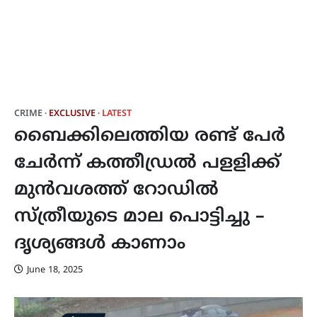
CRIME
EXCLUSIVE
LATEST
ബൈക്കിലെത്തിയ രണ്ട് പേര്‍
ചേര്‍ന്ന് കത്തീഡ്രല്‍ പളളിക്ക്
മുന്‍വശത്ത് റോഡിൽ
സ്ത്രീയുടെ മാല പൊട്ടിച്ചു –
ദൃശ്യങ്ങൾ കാണാം
June 18, 2025