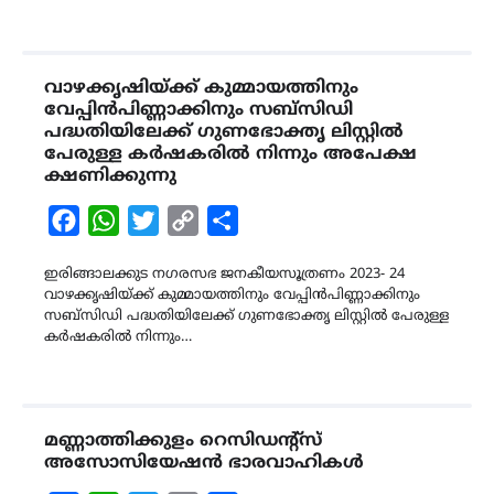
വാഴക്കൃഷിയ്ക്ക് കുമ്മായത്തിനും
വേപ്പിൻപിണ്ണാക്കിനും സബ്‌സിഡി
പദ്ധതിയിലേക്ക് ഗുണഭോക്തൃ ലിസ്റ്റിൽ
പേരുള്ള കർഷകരിൽ നിന്നും അപേക്ഷ
ക്ഷണിക്കുന്നു
Facebook
WhatsApp
Twitter
Copy
Share
Link
ഇരിങ്ങാലക്കുട നഗരസഭ ജനകീയസൂത്രണം 2023- 24
വാഴക്കൃഷിയ്ക്ക് കുമ്മായത്തിനും വേപ്പിൻപിണ്ണാക്കിനും
സബ്‌സിഡി പദ്ധതിയിലേക്ക് ഗുണഭോക്തൃ ലിസ്റ്റിൽ പേരുള്ള
കർഷകരിൽ നിന്നും…
മണ്ണാത്തിക്കുളം റെസിഡന്റ്‌സ്
അസോസിയേഷൻ ഭാരവാഹികൾ