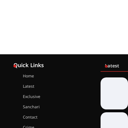
Quick Links
Latest
Home
Latest
Exclusive
Sanchari
Contact
Crime