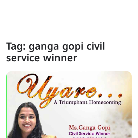
Tag:
ganga gopi civil
service winner