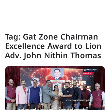
Tag:
Gat Zone Chairman
Excellence Award to Lion
Adv. John Nithin Thomas