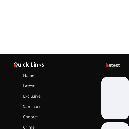
Quick Links
Latest
Home
Latest
Exclusive
Sanchari
Contact
Crime