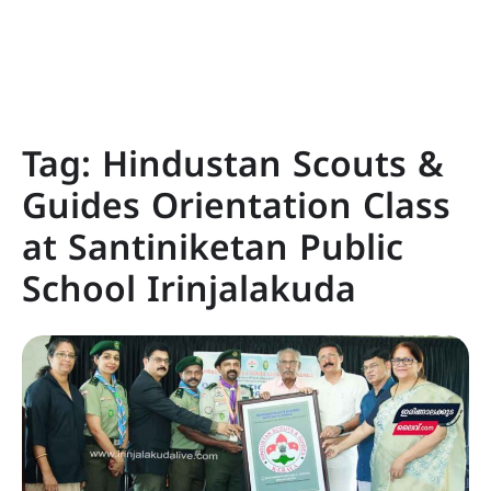
Tag:
Hindustan Scouts &
Guides Orientation Class
at Santiniketan Public
School Irinjalakuda