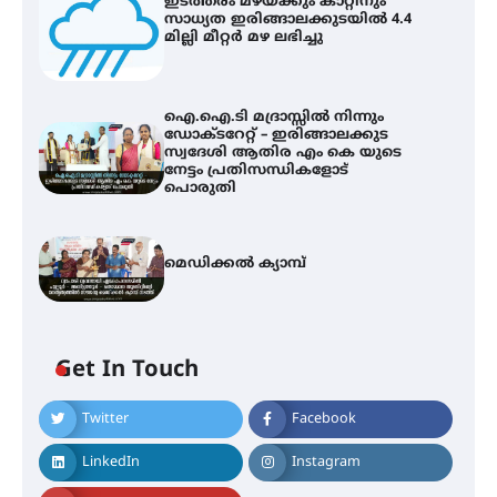
ഇടത്തരം മഴയ്ക്കും കാറ്റിനും
സാധ്യത ഇരിങ്ങാലക്കുടയിൽ 4.4
മില്ലി മീറ്റർ മഴ ലഭിച്ചു
ഐ.ഐ.ടി മദ്രാസ്സിൽ നിന്നും
ഡോക്ടറേറ്റ് – ഇരിങ്ങാലക്കുട
സ്വദേശി ആതിര എം കെ യുടെ
നേട്ടം പ്രതിസന്ധികളോട്
പൊരുതി
മെഡിക്കൽ ക്യാമ്പ്
ഇടത്തരം മഴയ്ക്കും കാറ്റിനും
സാധ്യത ഇരിങ്ങാലക്കുടയിൽ 4.4
മില്ലി മീറ്റർ മഴ ലഭിച്ചു
Get In Touch
Twitter
Facebook
ഐ.ഐ.ടി മദ്രാസ്സിൽ നിന്നും
ഡോക്ടറേറ്റ് – ഇരിങ്ങാലക്കുട
സ്വദേശി ആതിര എം കെ യുടെ
LinkedIn
Instagram
നേട്ടം പ്രതിസന്ധികളോട് പൊരുതി