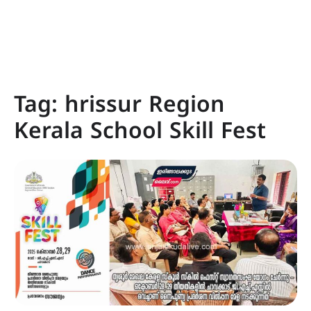
Tag:
hrissur Region
Kerala School Skill Fest