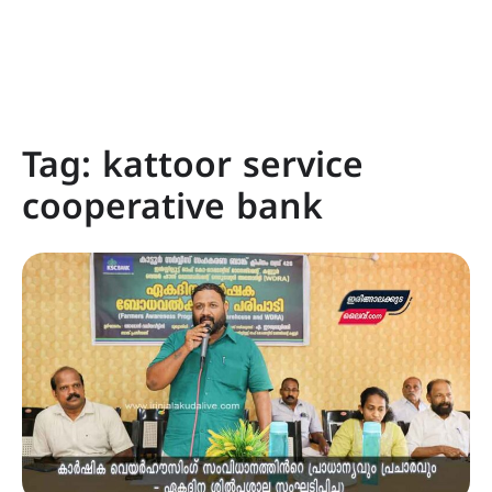
Tag:
kattoor service
cooperative bank