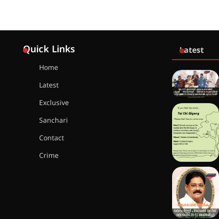
Quick Links
Latest
Home
Latest
Exclusive
Sanchari
Contact
Crime