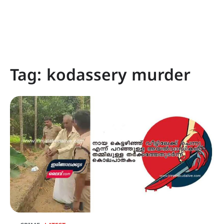
Tag:
kodassery murder