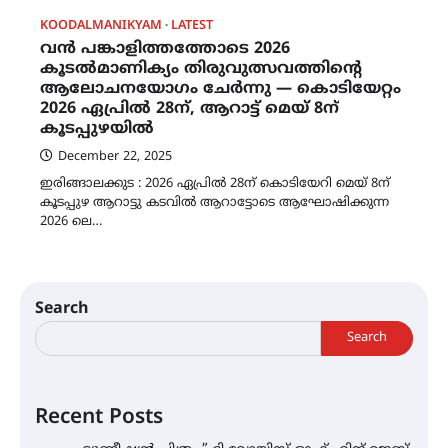
KOODALMANIKYAM
LATEST
വൻ പങ്കാളിത്തത്തോടെ 2026
കൂടൽമാണിക്യം തിരുവുത്സവത്തിന്റെ
ആലോചനയോഗം ചേർന്നു — കൊടിയേറ്റം
2026 ഏപ്രിൽ 28ന്, ആറാട്ട് മെയ് 8ന്
കൂടപ്പുഴയിൽ
December 22, 2025
ഇരിങ്ങാലക്കുട : 2026 ഏപ്രിൽ 28ന് കൊടിയേറി മെയ് 8ന്
കൂടപ്പുഴ ആറാട്ടു കടവിൽ ആറാട്ടോടെ ആഘോഷിക്കുന്ന
2026 ലെ…
Search
Search
Recent Posts