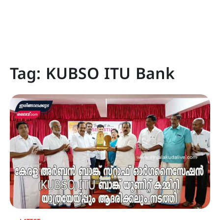
Tag:
KUBSO ITU Bank