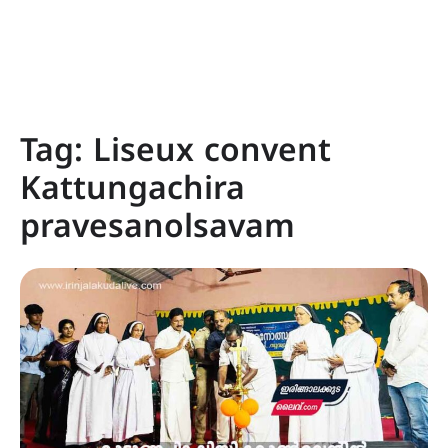
Tag:
Liseux convent
Kattungachira
pravesanolsavam