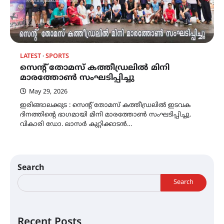
LATEST
SPORTS
സെന്റ് തോമസ് കത്തീഡ്രലില്‍ മിനി
മാരത്തോണ്‍ സംഘടിപ്പിച്ചു
May 29, 2026
ഇരിങ്ങാലക്കുട : സെന്റ് തോമസ് കത്തീഡ്രലില്‍ ഇടവക
ദിനത്തിന്റെ ഭാഗമായി മിനി മാരത്തോണ്‍ സംഘടിപ്പിച്ചു.
വികാരി ഡോ. ലാസര്‍ കുറ്റിക്കാടന്‍…
Search
Search
Recent Posts