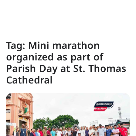
Tag:
Mini marathon
organized as part of
Parish Day at St. Thomas
Cathedral