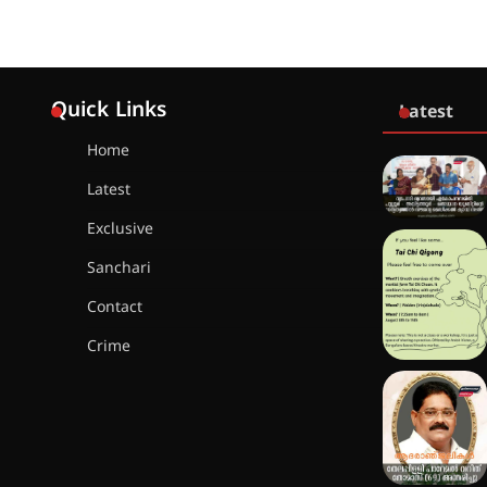
Quick Links
Latest
Home
Latest
Exclusive
Sanchari
Contact
Crime