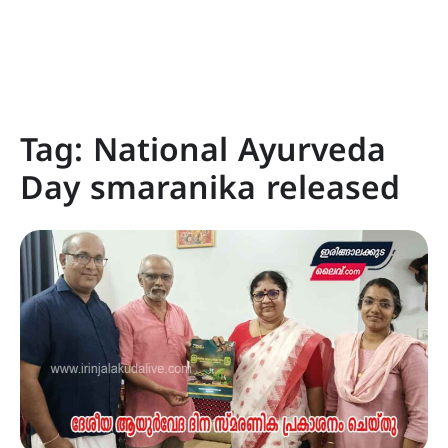
Tag:
National Ayurveda
Day smaranika released