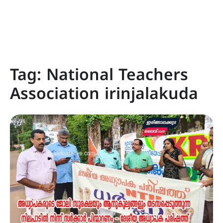
Tag:
National Teachers
Association irinjalakuda