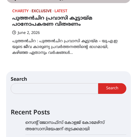
CHARITY
EXCLUSIVE
LATEST
പുത്തൻചിറ പ്രവാസി കൂട്ടായ്മ
പഠനോപകരണ വിതരണം
June 2, 2026
പുത്തന്‍ചിറ : പുത്തൻചിറ പ്രവാസി കൂട്ടായ്മ – യു.എ.ഇ
യുടെ ജീവ കാരുണ്യ പ്രവര്‍ത്തനത്തിന്റെ ഭാഗമായി,
കഴിഞ്ഞ ഏതാനും വർഷങ്ങൾ…
Search
Search
Recent Posts
സെന്റ് ജോസഫ്സ് കോളജ് കോമേഴ്‌സ്
അസോസിയേഷന് തുടക്കമായി