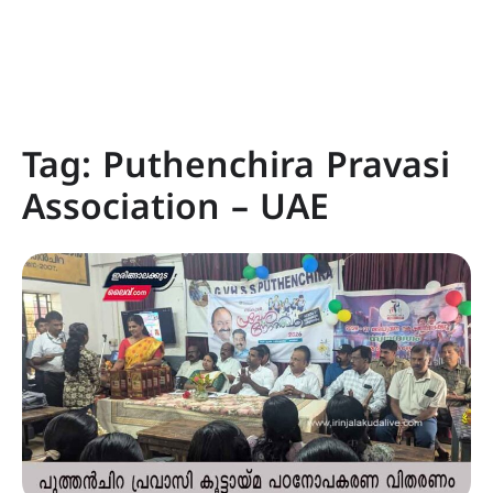
Tag:
Puthenchira Pravasi
Association – UAE