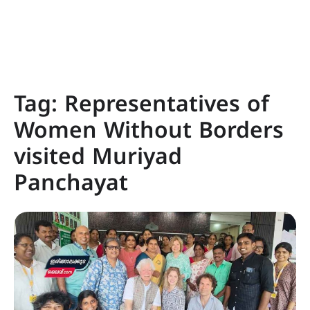
Tag:
Representatives of
Women Without Borders
visited Muriyad
Panchayat