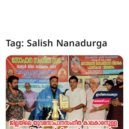
Tag:
Salish Nanadurga