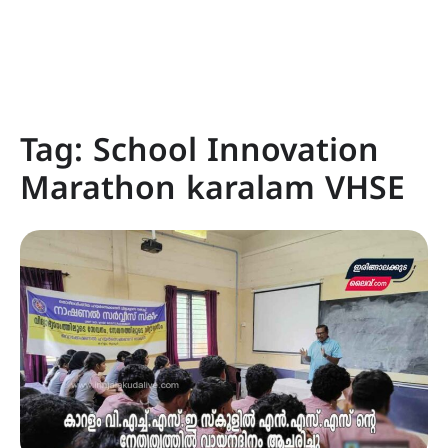
Tag:
School Innovation
Marathon karalam VHSE