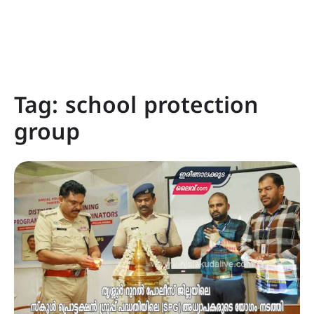
Tag:
school protection
group