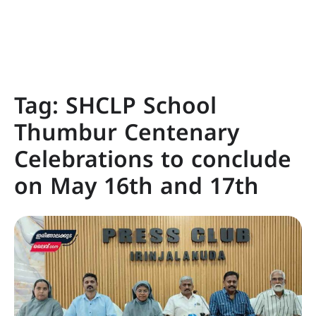
Tag:
SHCLP School
Thumbur Centenary
Celebrations to conclude
on May 16th and 17th